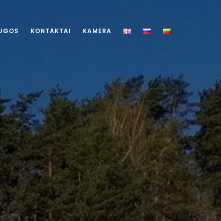
UGOS
KONTAKTAI
KAMERA